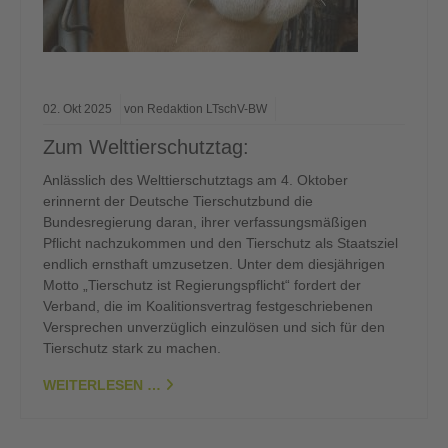
02.
Okt
2025
von Redaktion LTschV-BW
Zum Welttierschutztag:
Anlässlich des Welttierschutztags am 4. Oktober
erinnernt der Deutsche Tierschutzbund die
Bundesregierung daran, ihrer verfassungsmäßigen
Pflicht nachzukommen und den Tierschutz als Staatsziel
endlich ernsthaft umzusetzen. Unter dem diesjährigen
Motto „Tierschutz ist Regierungspflicht“ fordert der
Verband, die im Koalitionsvertrag festgeschriebenen
Versprechen unverzüglich einzulösen und sich für den
Tierschutz stark zu machen.
WEITERLESEN …