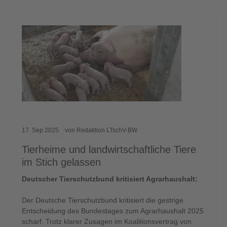
17.
Sep
2025
von Redaktion LTschV-BW
Tierheime und landwirtschaftliche Tiere
im Stich gelassen
Deutscher Tierschutzbund kritisiert Agrarhaushalt:
Der Deutsche Tierschutzbund kritisiert die gestrige
Entscheidung des Bundestages zum Agrarhaushalt 2025
scharf. Trotz klarer Zusagen im Koalitionsvertrag von