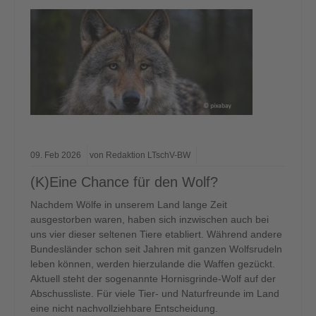
09.
Feb
2026
von Redaktion LTschV-BW
(K)Eine Chance für den Wolf?
Nachdem Wölfe in unserem Land lange Zeit
ausgestorben waren, haben sich inzwischen auch bei
uns vier dieser seltenen Tiere etabliert. Während andere
Bundesländer schon seit Jahren mit ganzen Wolfsrudeln
leben können, werden hierzulande die Waffen gezückt.
Aktuell steht der sogenannte Hornisgrinde-Wolf auf der
Abschussliste. Für viele Tier- und Naturfreunde im Land
eine nicht nachvollziehbare Entscheidung.