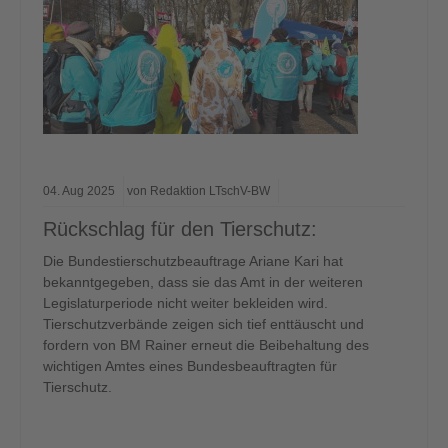
04.
Aug
2025
von Redaktion LTschV-BW
Rückschlag für den Tierschutz:
Die Bundestierschutzbeauftrage Ariane Kari hat
bekanntgegeben, dass sie das Amt in der weiteren
Legislaturperiode nicht weiter bekleiden wird.
Tierschutzverbände zeigen sich tief enttäuscht und
fordern von BM Rainer erneut die Beibehaltung des
wichtigen Amtes eines Bundesbeauftragten für
Tierschutz.