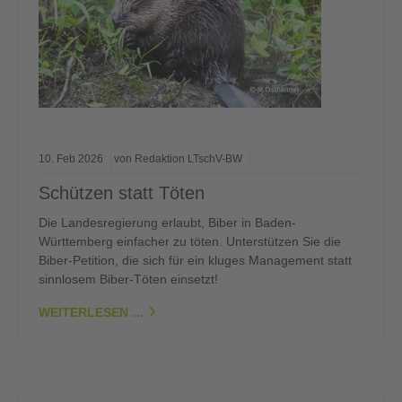
10.
Feb
2026
von Redaktion LTschV-BW
Schützen statt Töten
Die Landesregierung erlaubt, Biber in Baden-
Württemberg einfacher zu töten. Unterstützen Sie die
Biber-Petition, die sich für ein kluges Management statt
sinnlosem Biber-Töten einsetzt!
WEITERLESEN …