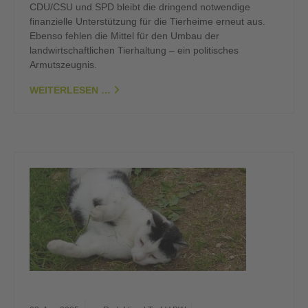
CDU/CSU und SPD bleibt die dringend notwendige
finanzielle Unterstützung für die Tierheime erneut aus.
Ebenso fehlen die Mittel für den Umbau der
landwirtschaftlichen Tierhaltung – ein politisches
Armutszeugnis.
WEITERLESEN …