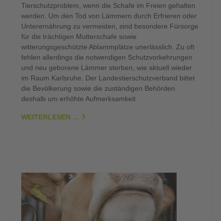
Tierschutzproblem, wenn die Schafe im Freien gehalten
werden. Um den Tod von Lämmern durch Erfrieren oder
Unterernährung zu vermeiden, sind besondere Fürsorge
für die trächtigen Mutterschafe sowie
witterungsgeschützte Ablammplätze unerlässlich. Zu oft
fehlen allerdings die notwendigen Schutzvorkehrungen
und neu geborene Lämmer sterben, wie aktuell wieder
im Raum Karlsruhe. Der Landestierschutzverband bittet
die Bevölkerung sowie die zuständigen Behörden
deshalb um erhöhte Aufmerksamkeit.
WEITERLESEN …