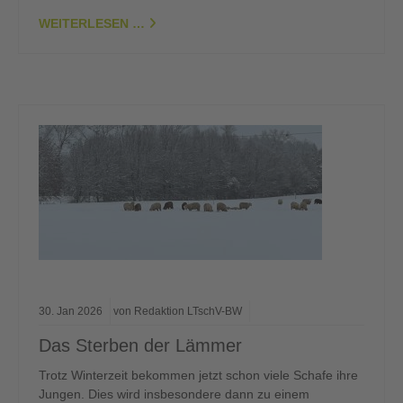
WEITERLESEN …
30.
Jan
2026
von Redaktion LTschV-BW
Das Sterben der Lämmer
Trotz Winterzeit bekommen jetzt schon viele Schafe ihre
Jungen. Dies wird insbesondere dann zu einem