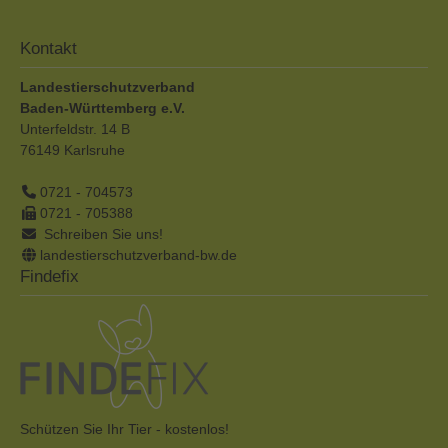
Kontakt
Landestierschutzverband
Baden-Württemberg e.V.
Unterfeldstr. 14 B
76149
Karlsruhe
0721 - 704573
0721 - 705388
Schreiben Sie uns!
landestierschutzverband-bw.de
Findefix
Schützen Sie Ihr Tier - kostenlos!