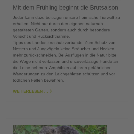
Mit dem Frühling beginnt die Brutsaison
Jeder kann dazu beitragen unsere heimische Tierwelt zu
erhalten. Nicht nur durch den eigenen naturnah
gestalteten Garten, sondern auch durch besondere
Vorsicht und Rücksichtnahme.
Tipps des Landestierschutzverbands: Zum Schutz von
Nestern und Jungvögeln keine Sträucher und Hecken
mehr zurückschneiden. Bei Ausflügen in die Natur bitte
die Wege nicht verlassen und unzuverlässige Hunde an
die Leine nehmen. Amphibien auf ihren gefährlichen
Wanderungen zu den Laichgebieten schützen und vor
tödlichen Fallen bewahren.
WEITERLESEN …