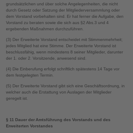
grundsätzlichen und über solche Angelegenheiten, die nicht
durch Gesetz oder Satzung der Mitgliederversammlung oder
dem Vorstand vorbehalten sind. Er hat ferner die Aufgabe, den
Vorstand zu beraten sowie die sich aus §2 Abs.3 und 4
ergebenden Maßnahmen durchzuführen.
(3) Der Erweiterte Vorstand entscheidet mit Stimmenmehrheit;
jedes Mitglied hat eine Stimme. Der Erweiterte Vorstand ist
beschlussfähig, wenn mindestens 8 seiner Mitglieder, darunter
der 1. oder 2. Vorsitzende, anwesend sind.
(4) Die Einberufung erfolgt schriftlich spätestens 14 Tage vor
dem festgelegten Termin.
(5) Der Erweiterte Vorstand gibt sich eine Geschäftsordnung, in
welcher auch die Erstattung von Auslagen der Mitglieder
geregelt ist.
§ 11 Dauer der Amtsführung des Vorstands und des
Erweiterten Vorstandes