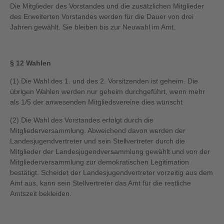
Die Mitglieder des Vorstandes und die zusätzlichen Mitglieder
des Erweiterten Vorstandes werden für die Dauer von drei
Jahren gewählt. Sie bleiben bis zur Neuwahl im Amt.
§ 12 Wahlen
(1) Die Wahl des 1. und des 2. Vorsitzenden ist geheim. Die
übrigen Wahlen werden nur geheim durchgeführt, wenn mehr
als 1/5 der anwesenden Mitgliedsvereine dies wünscht
(2) Die Wahl des Vorstandes erfolgt durch die
Mitgliederversammlung. Abweichend davon werden der
Landesjugendvertreter und sein Stellvertreter durch die
Mitglieder der Landesjugendversammlung gewählt und von der
Mitgliederversammlung zur demokratischen Legitimation
bestätigt. Scheidet der Landesjugendvertreter vorzeitig aus dem
Amt aus, kann sein Stellvertreter das Amt für die restliche
Amtszeit bekleiden.