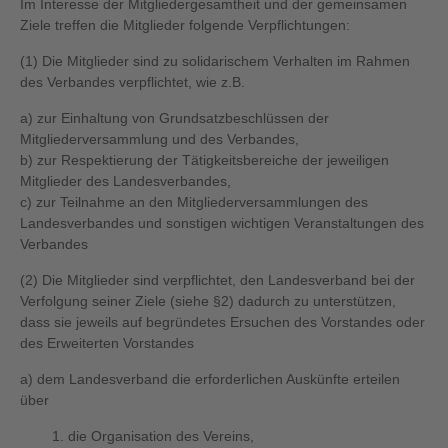
Im Interesse der Mitgliedergesamtheit und der gemeinsamen
Ziele treffen die Mitglieder folgende Verpflichtungen:
(1) Die Mitglieder sind zu solidarischem Verhalten im Rahmen
des Verbandes verpflichtet, wie z.B.
a) zur Einhaltung von Grundsatzbeschlüssen der
Mitgliederversammlung und des Verbandes,
b) zur Respektierung der Tätigkeitsbereiche der jeweiligen
Mitglieder des Landesverbandes,
c) zur Teilnahme an den Mitgliederversammlungen des
Landesverbandes und sonstigen wichtigen Veranstaltungen des
Verbandes
(2) Die Mitglieder sind verpflichtet, den Landesverband bei der
Verfolgung seiner Ziele (siehe §2) dadurch zu unterstützen,
dass sie jeweils auf begründetes Ersuchen des Vorstandes oder
des Erweiterten Vorstandes
a) dem Landesverband die erforderlichen Auskünfte erteilen
über
1. die Organisation des Vereins,