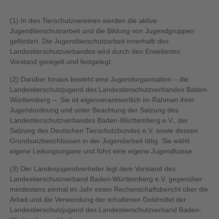
(1) In den Tierschutzvereinen werden die aktive
Jugendtierschutzarbeit und die Bildung von Jugendgruppen
gefördert. Die Jugendtierschutzarbeit innerhalb des
Landestierschutzverbandes wird durch den Erweiterten
Vorstand geregelt und festgelegt.
(2) Darüber hinaus besteht eine Jugendorganisation – die
Landestierschutzjugend des Landestierschutzverbandes Baden-
Württemberg –. Sie ist eigenverantwortlich im Rahmen ihrer
Jugendordnung und unter Beachtung der Satzung des
Landestierschutzverbandes Baden-Württemberg e.V., der
Satzung des Deutschen Tierschutzbundes e.V. sowie dessen
Grundsatzbeschlüssen in der Jugendarbeit tätig. Sie wählt
eigene Leitungsorgane und führt eine eigene Jugendkasse.
(3) Der Landesjugendvertreter legt dem Vorstand des
Landestierschutzverband Baden-Württemberg e.V. gegenüber
mindestens einmal im Jahr einen Rechenschaftsbericht über die
Arbeit und die Verwendung der erhaltenen Geldmittel der
Landestierschutzjugend des Landestierschutzverband Baden-