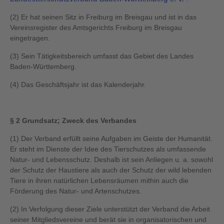
(2) Er hat seinen Sitz in Freiburg im Breisgau und ist in das
Vereinsregister des Amtsgerichts Freiburg im Breisgau
eingetragen.
(3) Sein Tätigkeitsbereich umfasst das Gebiet des Landes
Baden-Württemberg.
(4) Das Geschäftsjahr ist das Kalenderjahr.
§ 2 Grundsatz; Zweck des Verbandes
(1) Der Verband erfüllt seine Aufgaben im Geiste der Humanität.
Er steht im Dienste der Idee des Tierschutzes als umfassende
Natur- und Lebensschutz. Deshalb ist sein Anliegen u. a. sowohl
der Schutz der Haustiere als auch der Schutz der wild lebenden
Tiere in ihren natürlichen Lebensräumen mithin auch die
Förderung des Natur- und Artenschutzes.
(2) In Verfolgung dieser Ziele unterstützt der Verband die Arbeit
seiner Mitgliedsvereine und berät sie in organisatorischen und