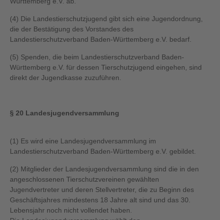
Württemberg e.V. ab.
(4) Die Landestierschutzjugend gibt sich eine Jugendordnung,
die der Bestätigung des Vorstandes des
Landestierschutzverband Baden-Württemberg e.V. bedarf.
(5) Spenden, die beim Landestierschutzverband Baden-
Württemberg e.V. für dessen Tierschutzjugend eingehen, sind
direkt der Jugendkasse zuzuführen.
§ 20 Landesjugendversammlung
(1) Es wird eine Landesjugendversammlung im
Landestierschutzverband Baden-Württemberg e.V. gebildet.
(2) Mitglieder der Landesjugendversammlung sind die in den
angeschlossenen Tierschutzvereinen gewählten
Jugendvertreter und deren Stellvertreter, die zu Beginn des
Geschäftsjahres mindestens 18 Jahre alt sind und das 30.
Lebensjahr noch nicht vollendet haben.