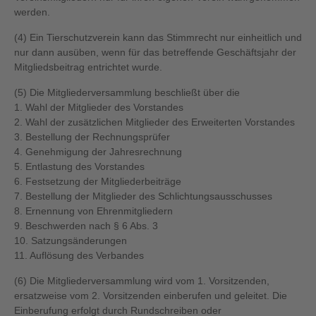
werden.
(4) Ein Tierschutzverein kann das Stimmrecht nur einheitlich und
nur dann ausüben, wenn für das betreffende Geschäftsjahr der
Mitgliedsbeitrag entrichtet wurde.
(5) Die Mitgliederversammlung beschließt über die
1. Wahl der Mitglieder des Vorstandes
2. Wahl der zusätzlichen Mitglieder des Erweiterten Vorstandes
3. Bestellung der Rechnungsprüfer
4. Genehmigung der Jahresrechnung
5. Entlastung des Vorstandes
6. Festsetzung der Mitgliederbeiträge
7. Bestellung der Mitglieder des Schlichtungsausschusses
8. Ernennung von Ehrenmitgliedern
9. Beschwerden nach § 6 Abs. 3
10. Satzungsänderungen
11. Auflösung des Verbandes
(6) Die Mitgliederversammlung wird vom 1. Vorsitzenden,
ersatzweise vom 2. Vorsitzenden einberufen und geleitet. Die
Einberufung erfolgt durch Rundschreiben oder