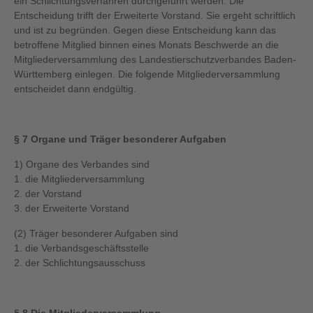
ein Schlichtungsverfahren durchgeführt werden. Die
Entscheidung trifft der Erweiterte Vorstand. Sie ergeht schriftlich
und ist zu begründen. Gegen diese Entscheidung kann das
betroffene Mitglied binnen eines Monats Beschwerde an die
Mitgliederversammlung des Landestierschutzverbandes Baden-
Württemberg einlegen. Die folgende Mitgliederversammlung
entscheidet dann endgültig.
§ 7 Organe und Träger besonderer Aufgaben
1) Organe des Verbandes sind
1. die Mitgliederversammlung
2. der Vorstand
3. der Erweiterte Vorstand
(2) Träger besonderer Aufgaben sind
1. die Verbandsgeschäftsstelle
2. der Schlichtungsausschuss