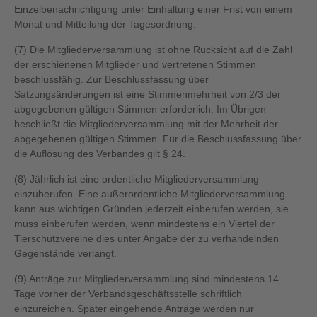
Einzelbenachrichtigung unter Einhaltung einer Frist von einem
Monat und Mitteilung der Tagesordnung.
(7) Die Mitgliederversammlung ist ohne Rücksicht auf die Zahl
der erschienenen Mitglieder und vertretenen Stimmen
beschlussfähig. Zur Beschlussfassung über
Satzungsänderungen ist eine Stimmenmehrheit von 2/3 der
abgegebenen gültigen Stimmen erforderlich. Im Übrigen
beschließt die Mitgliederversammlung mit der Mehrheit der
abgegebenen gültigen Stimmen. Für die Beschlussfassung über
die Auflösung des Verbandes gilt § 24.
(8) Jährlich ist eine ordentliche Mitgliederversammlung
einzuberufen. Eine außerordentliche Mitgliederversammlung
kann aus wichtigen Gründen jederzeit einberufen werden, sie
muss einberufen werden, wenn mindestens ein Viertel der
Tierschutzvereine dies unter Angabe der zu verhandelnden
Gegenstände verlangt.
(9) Anträge zur Mitgliederversammlung sind mindestens 14
Tage vorher der Verbandsgeschäftsstelle schriftlich
einzureichen. Später eingehende Anträge werden nur