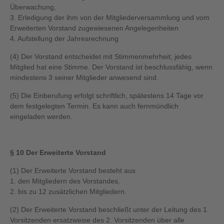
Überwachung,
3. Erledigung der ihm von der Mitgliederversammlung und vom
Erweiterten Vorstand zugewiesenen Angelegenheiten
4. Aufstellung der Jahresrechnung
(4) Der Vorstand entscheidet mit Stimmenmehrheit; jedes
Mitglied hat eine Stimme. Der Vorstand ist beschlussfähig, wenn
mindestens 3 seiner Mitglieder anwesend sind.
(5) Die Einberufung erfolgt schriftlich, spätestens 14 Tage vor
dem festgelegten Termin. Es kann auch fernmündlich
eingeladen werden.
§ 10 Der Erweiterte Vorstand
(1) Der Erweiterte Vorstand besteht aus
1. den Mitgliedern des Vorstandes,
2. bis zu 12 zusätzlichen Mitgliedern.
(2) Der Erweiterte Vorstand beschließt unter der Leitung des 1.
Vorsitzenden ersatzweise des 2. Vorsitzenden über alle