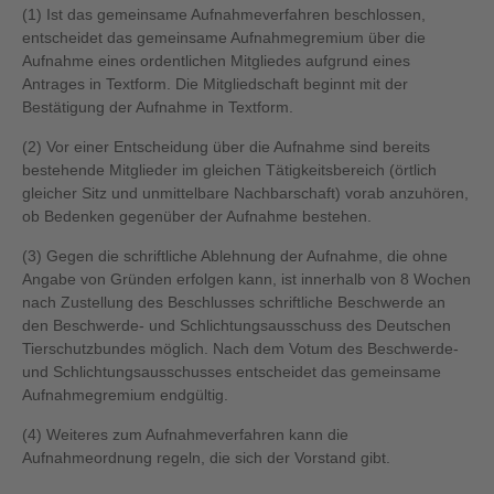
(1) Ist das gemeinsame Aufnahmeverfahren beschlossen,
entscheidet das gemeinsame Aufnahmegremium über die
Aufnahme eines ordentlichen Mitgliedes aufgrund eines
Antrages in Textform. Die Mitgliedschaft beginnt mit der
Bestätigung der Aufnahme in Textform.
(2) Vor einer Entscheidung über die Aufnahme sind bereits
bestehende Mitglieder im gleichen Tätigkeitsbereich (örtlich
gleicher Sitz und unmittelbare Nachbarschaft) vorab anzuhören,
ob Bedenken gegenüber der Aufnahme bestehen.
(3) Gegen die schriftliche Ablehnung der Aufnahme, die ohne
Angabe von Gründen erfolgen kann, ist innerhalb von 8 Wochen
nach Zustellung des Beschlusses schriftliche Beschwerde an
den Beschwerde- und Schlichtungsausschuss des Deutschen
Tierschutzbundes möglich. Nach dem Votum des Beschwerde-
und Schlichtungsausschusses entscheidet das gemeinsame
Aufnahmegremium endgültig.
(4) Weiteres zum Aufnahmeverfahren kann die
Aufnahmeordnung regeln, die sich der Vorstand gibt.