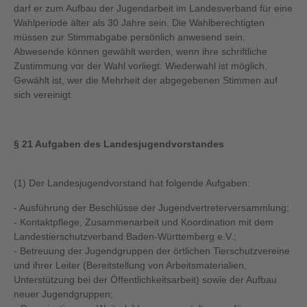
darf er zum Aufbau der Jugendarbeit im Landesverband für eine
Wahlperiode älter als 30 Jahre sein. Die Wahlberechtigten
müssen zur Stimmabgabe persönlich anwesend sein.
Abwesende können gewählt werden, wenn ihre schriftliche
Zustimmung vor der Wahl vorliegt. Wiederwahl ist möglich.
Gewählt ist, wer die Mehrheit der abgegebenen Stimmen auf
sich vereinigt.
§ 21 Aufgaben des Landesjugendvorstandes
(1) Der Landesjugendvorstand hat folgende Aufgaben:
- Ausführung der Beschlüsse der Jugendvertreterversammlung;
- Kontaktpflege, Zusammenarbeit und Koordination mit dem
Landestierschutzverband Baden-Württemberg e.V.;
- Betreuung der Jugendgruppen der örtlichen Tierschutzvereine
und ihrer Leiter (Bereitstellung von Arbeitsmaterialien,
Unterstützung bei der Öffentlichkeitsarbeit) sowie der Aufbau
neuer Jugendgruppen;