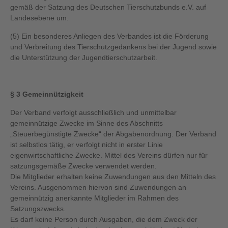
gemäß der Satzung des Deutschen Tierschutzbunds e.V. auf
Landesebene um.
(5) Ein besonderes Anliegen des Verbandes ist die Förderung
und Verbreitung des Tierschutzgedankens bei der Jugend sowie
die Unterstützung der Jugendtierschutzarbeit.
§ 3 Gemeinnützigkeit
Der Verband verfolgt ausschließlich und unmittelbar
gemeinnützige Zwecke im Sinne des Abschnitts
„Steuerbegünstigte Zwecke“ der Abgabenordnung. Der Verband
ist selbstlos tätig, er verfolgt nicht in erster Linie
eigenwirtschaftliche Zwecke. Mittel des Vereins dürfen nur für
satzungsgemäße Zwecke verwendet werden.
Die Mitglieder erhalten keine Zuwendungen aus den Mitteln des
Vereins. Ausgenommen hiervon sind Zuwendungen an
gemeinnützig anerkannte Mitglieder im Rahmen des
Satzungszwecks.
Es darf keine Person durch Ausgaben, die dem Zweck der