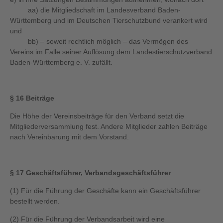
aa) die Mitgliedschaft im Landesverband Baden-
Württemberg und im Deutschen Tierschutzbund verankert wird
und
bb) – soweit rechtlich möglich – das Vermögen des
Vereins im Falle seiner Auflösung dem Landestierschutzverband
Baden-Württemberg e. V. zufällt.
§ 16 Beiträge
Die Höhe der Vereinsbeiträge für den Verband setzt die
Mitgliederversammlung fest. Andere Mitglieder zahlen Beiträge
nach Vereinbarung mit dem Vorstand.
§ 17 Geschäftsführer, Verbandsgeschäftsführer
(1) Für die Führung der Geschäfte kann ein Geschäftsführer
bestellt werden.
(2) Für die Führung der Verbandsarbeit wird eine