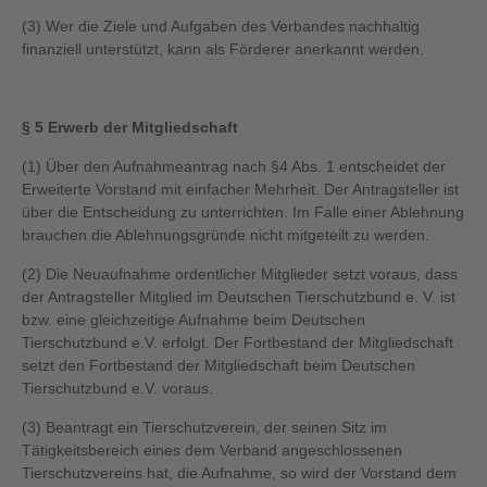
(3) Wer die Ziele und Aufgaben des Verbandes nachhaltig
finanziell unterstützt, kann als Förderer anerkannt werden.
§ 5 Erwerb der Mitgliedschaft
(1) Über den Aufnahmeantrag nach §4 Abs. 1 entscheidet der
Erweiterte Vorstand mit einfacher Mehrheit. Der Antragsteller ist
über die Entscheidung zu unterrichten. Im Falle einer Ablehnung
brauchen die Ablehnungsgründe nicht mitgeteilt zu werden.
(2) Die Neuaufnahme ordentlicher Mitglieder setzt voraus, dass
der Antragsteller Mitglied im Deutschen Tierschutzbund e. V. ist
bzw. eine gleichzeitige Aufnahme beim Deutschen
Tierschutzbund e.V. erfolgt. Der Fortbestand der Mitgliedschaft
setzt den Fortbestand der Mitgliedschaft beim Deutschen
Tierschutzbund e.V. voraus.
(3) Beantragt ein Tierschutzverein, der seinen Sitz im
Tätigkeitsbereich eines dem Verband angeschlossenen
Tierschutzvereins hat, die Aufnahme, so wird der Vorstand dem