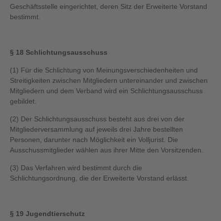
Geschäftsstelle eingerichtet, deren Sitz der Erweiterte Vorstand
bestimmt.
§ 18 Schlichtungsausschuss
(1) Für die Schlichtung von Meinungsverschiedenheiten und
Streitigkeiten zwischen Mitgliedern untereinander und zwischen
Mitgliedern und dem Verband wird ein Schlichtungsausschuss
gebildet.
(2) Der Schlichtungsausschuss besteht aus drei von der
Mitgliederversammlung auf jeweils drei Jahre bestellten
Personen, darunter nach Möglichkeit ein Volljurist. Die
Ausschussmitglieder wählen aus ihrer Mitte den Vorsitzenden.
(3) Das Verfahren wird bestimmt durch die
Schlichtungsordnung, die der Erweiterte Vorstand erlässt.
§ 19 Jugendtierschutz