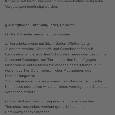
Körperschaft fremd sind oder durch unverhältnismäßig hohe
Vergütungen begünstigt werden.
§ 4 Mitglieder, Ehrenmitglieder, Förderer
(1) Als Mitglieder werden aufgenommen
1. Tierschutzvereine mit Sitz in Baden-Württemberg,
2. andere Vereine, Verbände und Gemeinschaften auf
Landesebene, die sich dem Schutz des Tieres oder bestimmter
Arten und Gattungen von Tieren oder den Kampf gegen
Missbräuche auf Gebieten zur Aufgabe gestellt haben, auf
denen das Tier Opfer menschlicher Maßnahmen oder
Nachstellungen ist.
3. Einzelpersonen, deren wissenschaftliche oder technische
Kenntnisse oder deren wirtschaftliches Vermögen die Ziele des
Verbandes fördern.
(2) Der Verband kann Einzelpersonen, die sich um den
Tierschutz besonders verdient gemacht haben, zu
Ehrenmitgliedern ernennen.