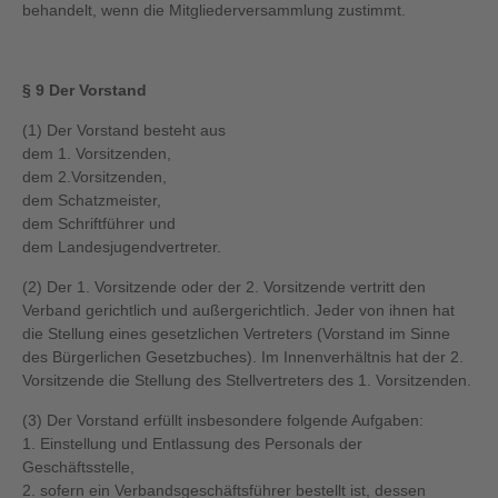
behandelt, wenn die Mitgliederversammlung zustimmt.
§ 9 Der Vorstand
(1) Der Vorstand besteht aus
dem 1. Vorsitzenden,
dem 2.Vorsitzenden,
dem Schatzmeister,
dem Schriftführer und
dem Landesjugendvertreter.
(2) Der 1. Vorsitzende oder der 2. Vorsitzende vertritt den
Verband gerichtlich und außergerichtlich. Jeder von ihnen hat
die Stellung eines gesetzlichen Vertreters (Vorstand im Sinne
des Bürgerlichen Gesetzbuches). Im Innenverhältnis hat der 2.
Vorsitzende die Stellung des Stellvertreters des 1. Vorsitzenden.
(3) Der Vorstand erfüllt insbesondere folgende Aufgaben:
1. Einstellung und Entlassung des Personals der
Geschäftsstelle,
2. sofern ein Verbandsgeschäftsführer bestellt ist, dessen