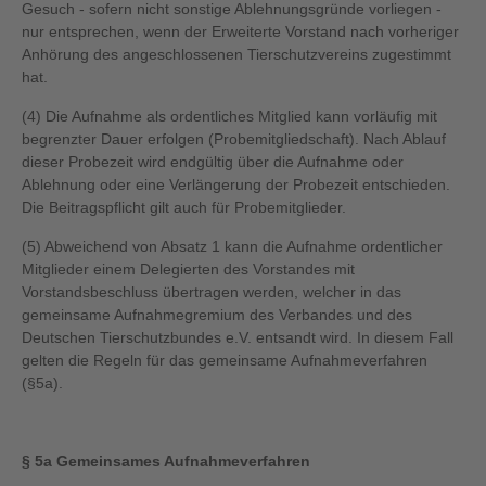
Gesuch - sofern nicht sonstige Ablehnungsgründe vorliegen -
nur entsprechen, wenn der Erweiterte Vorstand nach vorheriger
Anhörung des angeschlossenen Tierschutzvereins zugestimmt
hat.
(4) Die Aufnahme als ordentliches Mitglied kann vorläufig mit
begrenzter Dauer erfolgen (Probemitgliedschaft). Nach Ablauf
dieser Probezeit wird endgültig über die Aufnahme oder
Ablehnung oder eine Verlängerung der Probezeit entschieden.
Die Beitragspflicht gilt auch für Probemitglieder.
(5) Abweichend von Absatz 1 kann die Aufnahme ordentlicher
Mitglieder einem Delegierten des Vorstandes mit
Vorstandsbeschluss übertragen werden, welcher in das
gemeinsame Aufnahmegremium des Verbandes und des
Deutschen Tierschutzbundes e.V. entsandt wird. In diesem Fall
gelten die Regeln für das gemeinsame Aufnahmeverfahren
(§5a).
§ 5a Gemeinsames Aufnahmeverfahren