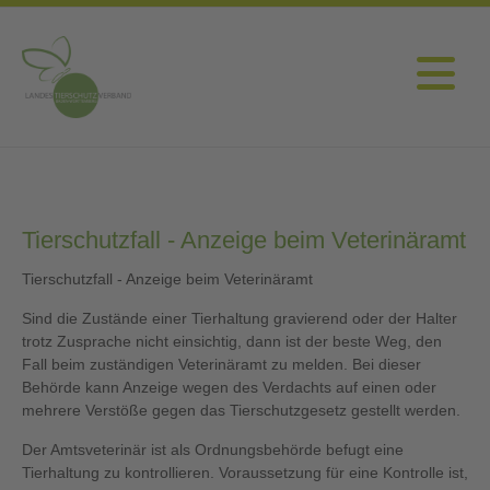
Tierschutzfall - Anzeige beim Veterinäramt
Tierschutzfall - Anzeige beim Veterinäramt
Sind die Zustände einer Tierhaltung gravierend oder der Halter
trotz Zusprache nicht einsichtig, dann ist der beste Weg, den
Fall beim zuständigen Veterinäramt zu melden. Bei dieser
Behörde kann Anzeige wegen des Verdachts auf einen oder
mehrere Verstöße gegen das Tierschutzgesetz gestellt werden.
Der Amtsveterinär ist als Ordnungsbehörde befugt eine
Tierhaltung zu kontrollieren. Voraussetzung für eine Kontrolle ist,