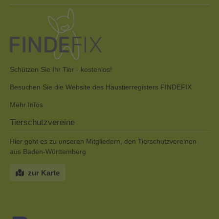
Schützen Sie Ihr Tier - kostenlos!
Besuchen Sie die Website des Haustierregisters FINDEFIX
Mehr Infos
Tierschutzvereine
Hier geht es zu unseren Mitgliedern, den Tierschutzvereinen
aus Baden-Württemberg
zur Karte