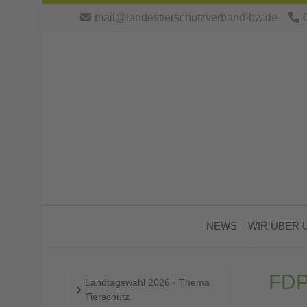
mail@landestierschutzverband-bw.de
NEWS
WIR ÜBER 
FD
Landtagswahl 2026 - Thema
Tierschutz