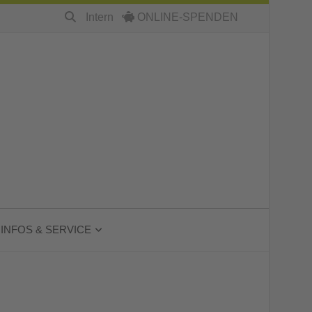
Intern
ONLINE-SPENDEN
INFOS & SERVICE