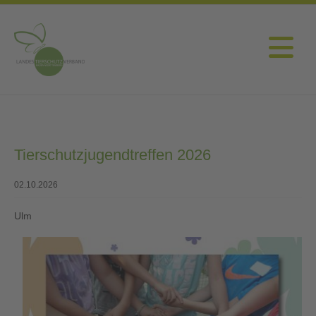
Tierschutzjugendtreffen 2026
02.10.2026
Ulm