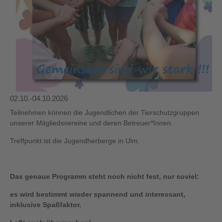
02.10.-04.10.2026
Teilnehmen können die Jugendlichen der Tierschutzgruppen
unserer Mitgliedsvereine und deren Betreuer*Innen.
Treffpunkt ist die Jugendherberge in Ulm.
Das genaue Programm steht noch nicht fest, nur soviel:
es wird bestimmt wieder spannend und interessant,
inklusive Spaßfaktor.