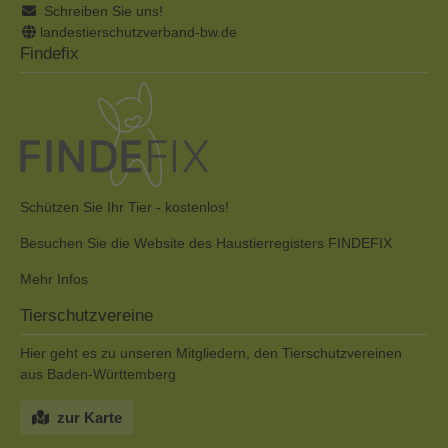
Schreiben Sie uns!
landestierschutzverband-bw.de
Findefix
Schützen Sie Ihr Tier - kostenlos!
Besuchen Sie die Website des Haustierregisters FINDEFIX
Mehr Infos
Tierschutzvereine
Hier geht es zu unseren Mitgliedern, den Tierschutzvereinen
aus Baden-Württemberg
zur Karte