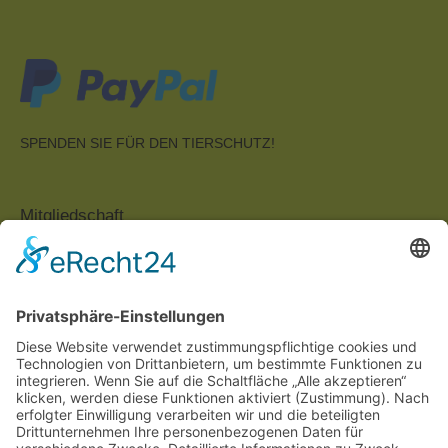
SPENDEN SIE FÜR DEN TIERSCHUTZ!
Mitgliedschaft