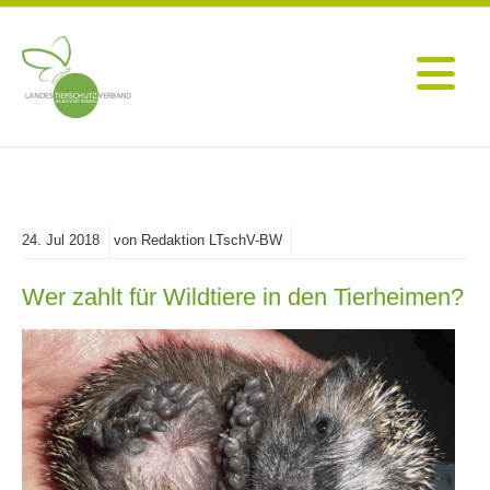
24.
Jul
2018
von Redaktion LTschV-BW
Wer zahlt für Wildtiere in den Tierheimen?