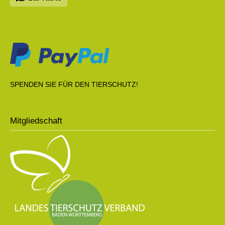
SPENDEN SIE FÜR DEN TIERSCHUTZ!
Mitgliedschaft