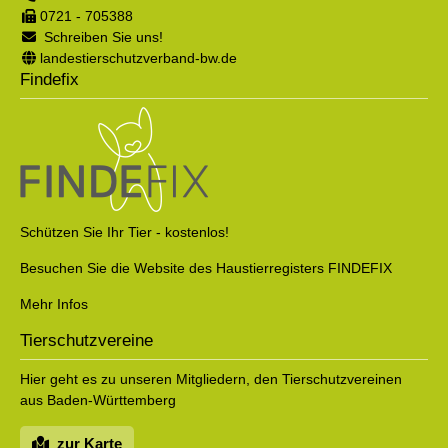
0721 - 705388
Schreiben Sie uns!
landestierschutzverband-bw.de
Findefix
Schützen Sie Ihr Tier - kostenlos!
Besuchen Sie die Website des Haustierregisters FINDEFIX
Mehr Infos
Tierschutzvereine
Hier geht es zu unseren Mitgliedern, den Tierschutzvereinen
aus Baden-Württemberg
zur Karte