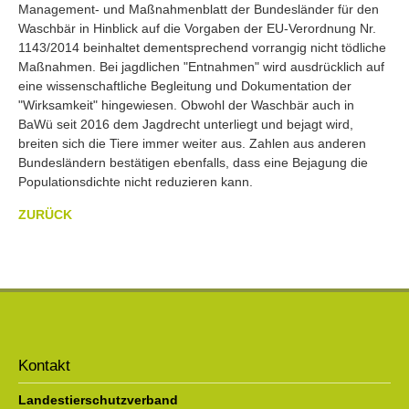
Management- und Maßnahmenblatt der Bundesländer für den
Waschbär in Hinblick auf die Vorgaben der EU-Verordnung Nr.
1143/2014 beinhaltet dementsprechend vorrangig nicht tödliche
Maßnahmen. Bei jagdlichen "Entnahmen" wird ausdrücklich auf
eine wissenschaftliche Begleitung und Dokumentation der
"Wirksamkeit" hingewiesen. Obwohl der Waschbär auch in
BaWü seit 2016 dem Jagdrecht unterliegt und bejagt wird,
breiten sich die Tiere immer weiter aus. Zahlen aus anderen
Bundesländern bestätigen ebenfalls, dass eine Bejagung die
Populationsdichte nicht reduzieren kann.
ZURÜCK
Kontakt
Landestierschutzverband