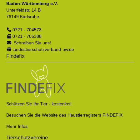
Baden-Württemberg e.V.
Unterfeldstr. 14 B
76149
Karlsruhe
0721 - 704573
0721 - 705388
Schreiben Sie uns!
landestierschutzverband-bw.de
Findefix
Schützen Sie Ihr Tier - kostenlos!
Besuchen Sie die Website des Haustierregisters FINDEFIX
Mehr Infos
Tierschutzvereine