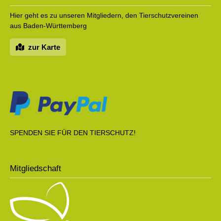
Hier geht es zu unseren Mitgliedern, den Tierschutzvereinen
aus Baden-Württemberg
zur Karte
SPENDEN SIE FÜR DEN TIERSCHUTZ!
Mitgliedschaft