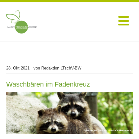
28.
Okt
2021
von Redaktion LTschV-BW
Waschbären im Fadenkreuz