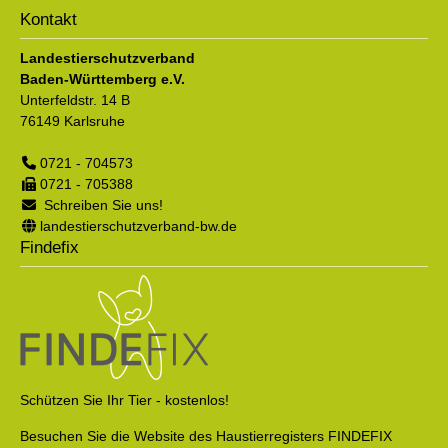
Kontakt
Landestierschutzverband
Baden-Württemberg e.V.
Unterfeldstr. 14 B
76149
Karlsruhe
0721 - 704573
0721 - 705388
Schreiben Sie uns!
landestierschutzverband-bw.de
Findefix
Schützen Sie Ihr Tier - kostenlos!
Besuchen Sie die Website des Haustierregisters FINDEFIX