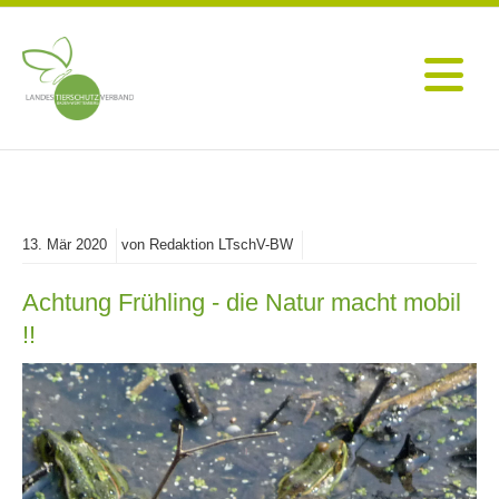
13.
Mär
2020
von Redaktion LTschV-BW
Achtung Frühling - die Natur macht mobil
!!