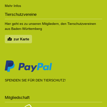
Mehr Infos
Tierschutzvereine
Hier geht es zu unseren Mitgliedern, den Tierschutzvereinen
aus Baden-Württemberg
zur Karte
SPENDEN SIE FÜR DEN TIERSCHUTZ!
Mitgliedschaft